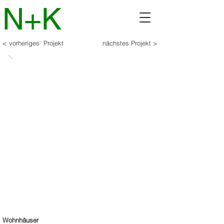
N+K
< vorheriges Projekt
nächstes Projekt >
Wohnhäuser