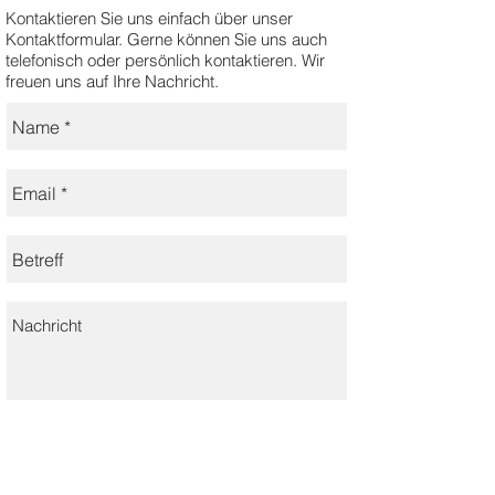
Kontaktieren Sie uns einfach über unser
Kontaktformular. Gerne können Sie uns auch
telefonisch oder persönlich kontaktieren. Wir
freuen uns auf Ihre Nachricht.
Senden