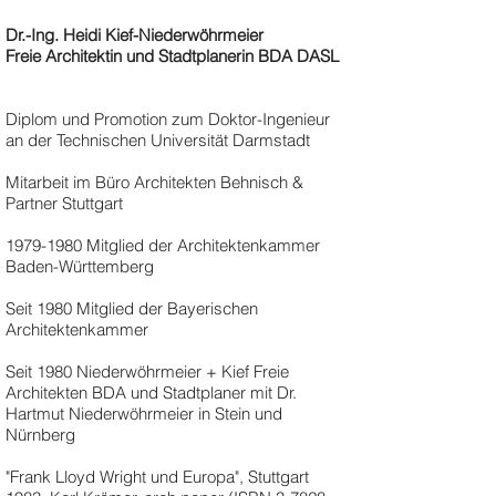
Dr.-Ing. Heidi Kief-Niederwöhrmeier
Freie Architektin und Stadtplanerin BDA DASL
Diplom und Promotion zum Doktor-Ingenieur
an der Technischen Universität Darmstadt
Mitarbeit im Büro Architekten Behnisch &
Partner Stuttgart
1979-1980
Mitglied der Architektenkammer
Baden-Württemberg
Seit 1980 Mitglied der Bayerischen
Architektenkammer
Seit 1980 Niederwöhrmeier + Kief Freie
Architekten BDA und Stadtplaner mit Dr.
Hartmut Niederwöhrmeier in Stein und
Nürnberg
"Frank Lloyd Wright und Europa", Stuttgart