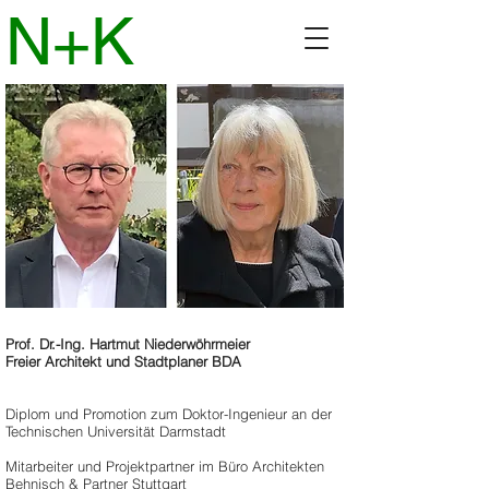
N+K
Prof. Dr.-Ing. Hartmut Niederwöhrmeier
Freier Architekt und Stadtplaner BDA
Diplom und Promotion zum Doktor-Ingenieur an der
Technischen Universität Darmstadt
Mitarbeiter und Projektpartner im Büro Architekten
Behnisch & Partner Stuttgart