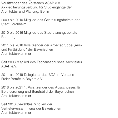
Vorsitzender des Vorstands ASAP e.V.
Akkreditierungsverbund für Studiengänge der
Architektur und Planung, Berlin
2009 bis 2010 Mitglied des Gestaltungsbeirats der
Stadt Forchheim
2010 bis 2016 Mitglied des Stadtplanungsbeirats
Bamberg
2011 bis 2016 Vorsitzender der Arbeitsgruppe „Aus-
und Fortbildung“ der Bayerischen
Architektenkammer
Seit 2008 Mitglied des Fachausschusses Architektur
ASAP e.V.
2011 bis 2019 Delegierter des BDA im Verband
Freier Berufe in Bayern e.V.
2016 bis 2021 1. Vorsitzender des Ausschusses für
Berufsordnung und Berufsbild der Bayerischen
Architektenkammer
Seit 2016 Gewähltes Mitglied der
Vertreterversammlung der Bayerischen
Architektenkammer