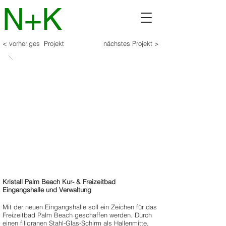
N+K
< vorheriges Projekt
nächstes Projekt >
Kristall Palm Beach Kur- & Freizeitbad
Eingangshalle und Verwaltung
Mit der neuen Eingangshalle soll ein Zeichen für das
Freizeitbad Palm Beach geschaffen werden. Durch
einen filigranen Stahl-Glas-Schirm als Hallenmitte,