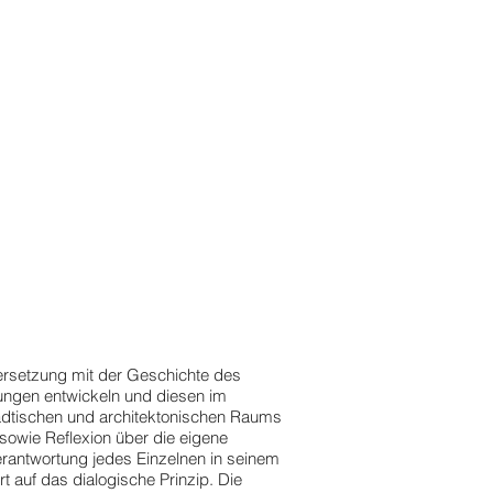
rsetzung mit der Geschichte des
lungen entwickeln und diesen im
dtischen und architektonischen Raums
sowie Reflexion über die eigene
Verantwortung jedes Einzelnen in seinem
t auf das dialogische Prinzip. Die