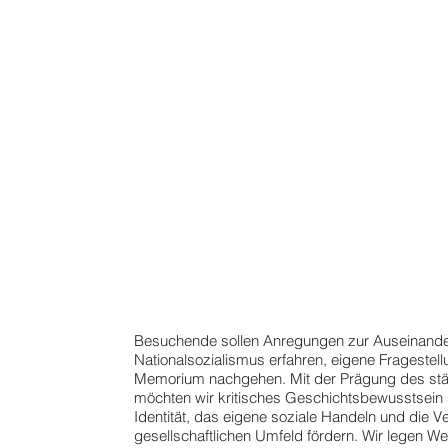
Besuchende sollen Anregungen zur Auseinande
Nationalsozialismus erfahren, eigene Fragestel
Memorium nachgehen. Mit der Prägung des stä
möchten wir kritisches Geschichtsbewusstsein 
Identität, das eigene soziale Handeln und die 
gesellschaftlichen Umfeld fördern. Wir legen Wer