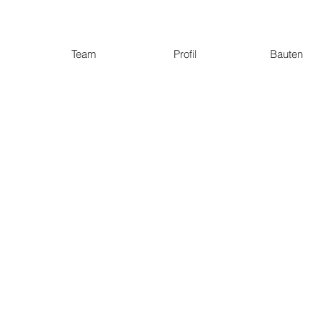
Team
Profil
Bauten