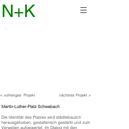
N+K
< vorheriges Projekt
nächstes Projekt >
Martin-Luther-Platz Schwabach
Die Identität des Platzes wird städtebaulich
herausgehoben, gestalterisch gestärkt und zum
Verweilen aufgewertet. Im Dialog mit den