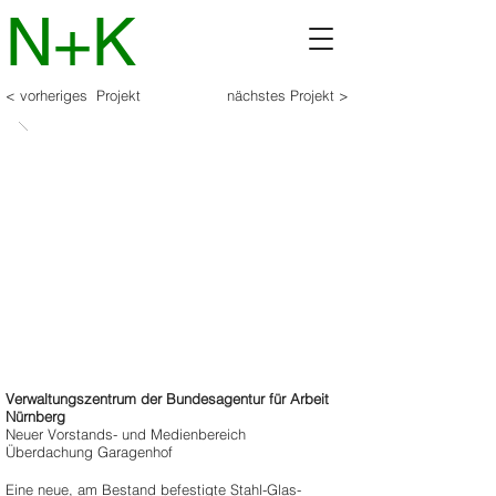
N+K
< vorheriges Projekt
nächstes Projekt >
Verwaltungszentrum der Bundesagentur für Arbeit
Nürnberg
Neuer Vorstands- und Medienbereich
Überdachung Garagenhof
Eine neue, am Bestand befestigte Stahl-Glas-