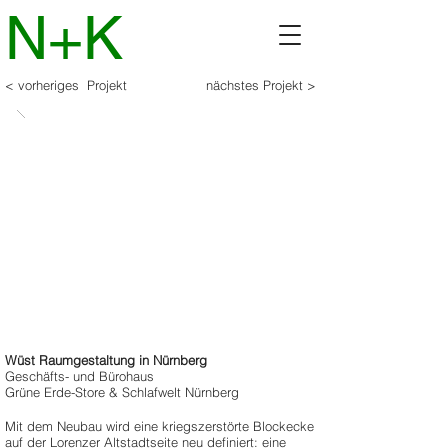
N+K
< vorheriges Projekt
nächstes Projekt >
Wüst Raumgestaltung in Nürnberg
Geschäfts- und Bürohaus
Grüne Erde-Store & Schlafwelt Nürnberg
Mit dem Neubau wird eine kriegszerstörte Blockecke
auf der Lorenzer Altstadtseite neu definiert: eine