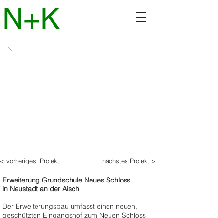
N+K
< vorheriges Projekt
nächstes Projekt >
Erweiterung Grundschule Neues Schloss
in Neustadt an der Aisch
Der Erweiterungsbau umfasst einen neuen,
geschützten Eingangshof zum Neuen Schloss